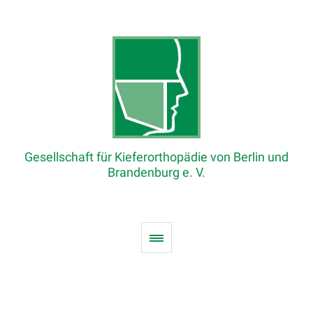
Gesellschaft für Kieferorthopädie von Berlin und
Brandenburg e. V.