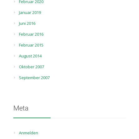
Februar 2020
Januar 2019
Juni 2016
Februar 2016
Februar 2015
August 2014
Oktober 2007
September 2007
Meta
Anmelden