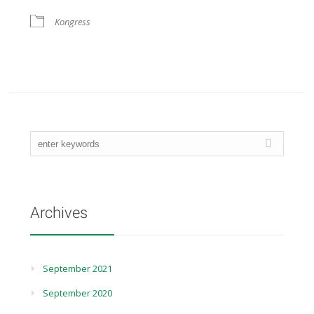
Kongress
Archives
September 2021
September 2020