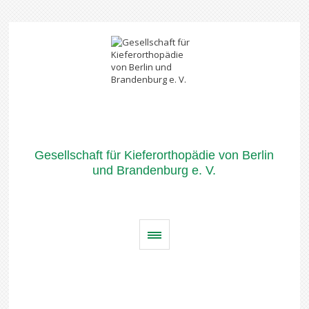
Gesellschaft für Kieferorthopädie von Berlin
und Brandenburg e. V.