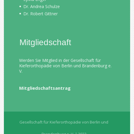
Dr. Andrea Schulze
Dr. Robert Gittner
Mitgliedschaft
Werden Sie Mitglied in der Gesellschaft für
Kieferorthopädie von Berlin und Brandenburg e.
V.
Mitgliedschaftsantrag
Gesellschaft für Kieferorthopädie von Berlin und
Brandenburg e. V. | 2023