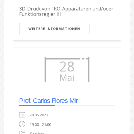
3D-Druck von FKO-Apparaturen und/oder
Funktionsregler III
WEITERE INFORMATIONEN
28
Mai
Prof. Carlos Flores-Mir
28.05.2027
19:00 - 21:00