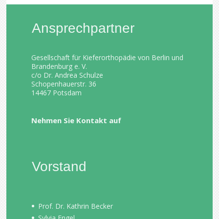
Ansprechpartner
Gesellschaft für Kieferorthopädie von Berlin und
Brandenburg e. V.
c/o Dr. Andrea Schulze
Schopenhauerstr. 36
14467 Potsdam
Nehmen Sie Kontakt auf
Vorstand
Prof. Dr. Kathrin Becker
Sylvia Engel