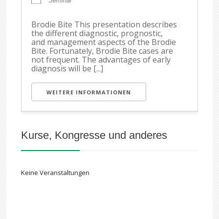
Seminar
Brodie Bite This presentation describes
the different diagnostic, prognostic,
and management aspects of the Brodie
Bite. Fortunately, Brodie Bite cases are
not frequent. The advantages of early
diagnosis will be [...]
WEITERE INFORMATIONEN
Kurse, Kongresse und anderes
Keine Veranstaltungen