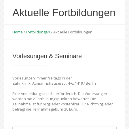
Aktuelle Fortbildungen
Home
/
Fortbildungen
/
Aktuelle Fortbildungen
Vorlesungen & Seminare
Vorlesungen immer freitags in der
Zahnklinik, Aßmannshauserstr. 4-6, 14197 Berlin
Eine Anmeldung ist nicht erforderlich. Die Vorlesungen
werden mit 2 Fortbildungspunkten bewertet. Die
Teilnahme ist für Mitglieder kostenfrei. Für Nichtmitglieder
beträgt die Teilnahmegebühr 20 Euro.