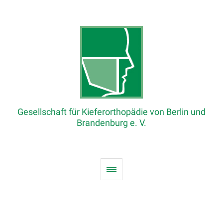
Gesellschaft für Kieferorthopädie von Berlin und
Brandenburg e. V.