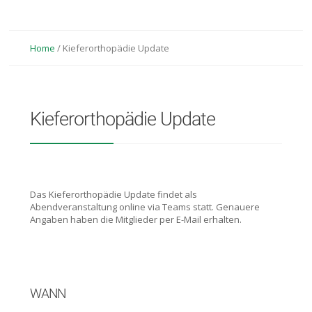
Home
/
Kieferorthopädie Update
Kieferorthopädie Update
Das Kieferorthopädie Update findet als
Abendveranstaltung online via Teams statt. Genauere
Angaben haben die Mitglieder per E-Mail erhalten.
WANN