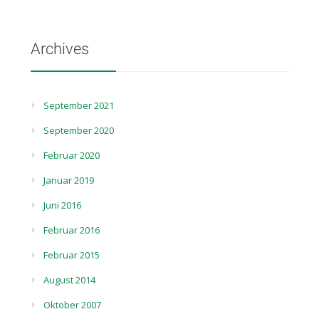
Archives
September 2021
September 2020
Februar 2020
Januar 2019
Juni 2016
Februar 2016
Februar 2015
August 2014
Oktober 2007