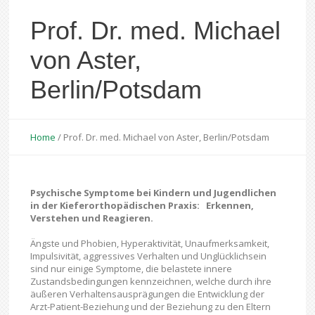
Prof. Dr. med. Michael
von Aster,
Berlin/Potsdam
Home
/
Prof. Dr. med. Michael von Aster, Berlin/Potsdam
Psychische Symptome bei Kindern und Jugendlichen
in der Kieferorthopädischen Praxis: Erkennen,
Verstehen und Reagieren.
Ängste und Phobien, Hyperaktivität, Unaufmerksamkeit,
Impulsivität, aggressives Verhalten und Unglücklichsein
sind nur einige Symptome, die belastete innere
Zustandsbedingungen kennzeichnen, welche durch ihre
äußeren Verhaltensausprägungen die Entwicklung der
Arzt-Patient-Beziehung und der Beziehung zu den Eltern