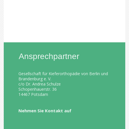
Ansprechpartner
Gesellschaft für Kieferorthopädie von Berlin und
Brandenburg e. V.
c/o Dr. Andrea Schulze
Schopenhauerstr. 36
14467 Potsdam
Nehmen Sie Kontakt auf