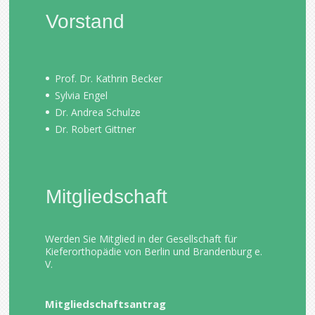
Vorstand
Prof. Dr. Kathrin Becker
Sylvia Engel
Dr. Andrea Schulze
Dr. Robert Gittner
Mitgliedschaft
Werden Sie Mitglied in der Gesellschaft für
Kieferorthopädie von Berlin und Brandenburg e.
V.
Mitgliedschaftsantrag