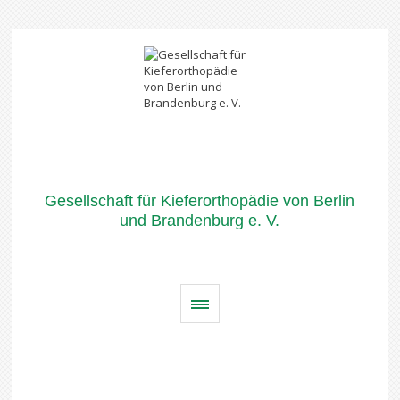
Gesellschaft für Kieferorthopädie von Berlin
und Brandenburg e. V.