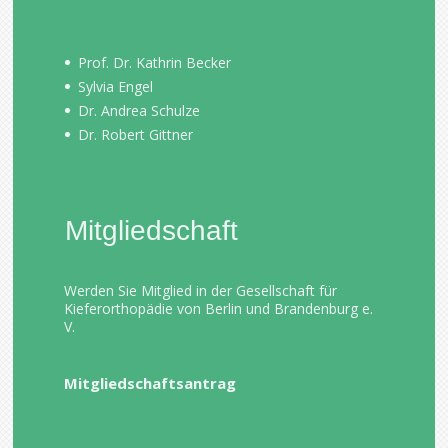
Prof. Dr. Kathrin Becker
Sylvia Engel
Dr. Andrea Schulze
Dr. Robert Gittner
Mitgliedschaft
Werden Sie Mitglied in der Gesellschaft für
Kieferorthopädie von Berlin und Brandenburg e.
V.
Mitgliedschaftsantrag