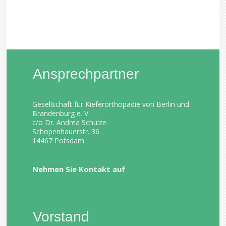
Ansprechpartner
Gesellschaft für Kieferorthopädie von Berlin und
Brandenburg e. V.
c/o Dr. Andrea Schulze
Schopenhauerstr. 36
14467 Potsdam
Nehmen Sie Kontakt auf
Vorstand