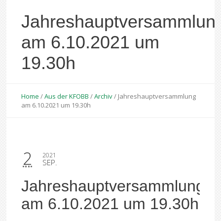
Jahreshauptversammlun
am 6.10.2021 um
19.30h
Home
/
Aus der KFOBB
/
Archiv
/
Jahreshauptversammlung
am 6.10.2021 um 19.30h
2
2021
SEP.
Jahreshauptversammlung
am 6.10.2021 um 19.30h