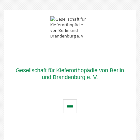
Gesellschaft für Kieferorthopädie von Berlin
und Brandenburg e. V.