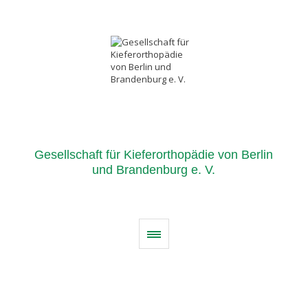
Gesellschaft für Kieferorthopädie von Berlin
und Brandenburg e. V.