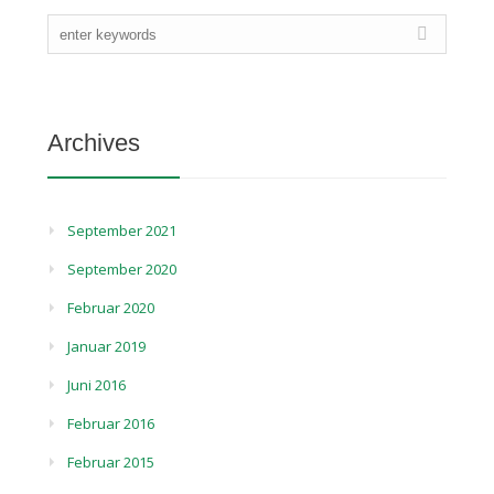
Archives
September 2021
September 2020
Februar 2020
Januar 2019
Juni 2016
Februar 2016
Februar 2015