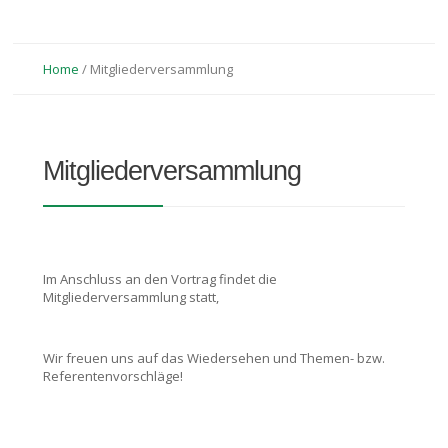
Home
/
Mitgliederversammlung
Mitgliederversammlung
Im Anschluss an den Vortrag findet die
Mitgliederversammlung statt,
Wir freuen uns auf das Wiedersehen und Themen- bzw.
Referentenvorschläge!