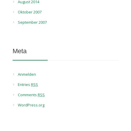
August 2014
Oktober 2007
September 2007
Meta
Anmelden
Entries
RSS
Comments
RSS
WordPress.org