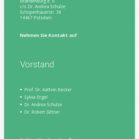
Brandenburg e. V.
c/o Dr. Andrea Schulze
Schopenhauerstr. 36
14467 Potsdam
Nehmen Sie Kontakt auf
Vorstand
Prof. Dr. Kathrin Becker
Sylvia Engel
Dr. Andrea Schulze
Dr. Robert Gittner