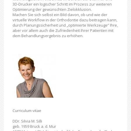
3D-Drucker ein logischer Schritt im Prozess zur weiteren
Optimierung der gewünschten Zielokklusion.
Machen Sie sich selbst ein Bild davon, ob und wie der
virtuelle Workflow in der Orthodontie dazu beitragen kann,
durch Planungssicherheit und „optimierte Werkzeuge“ Ihre,
aber vor allem auch die Zufriedenheit Ihrer Patienten mit
dem Behandlungsergebnis zu erhöhen.
Curriculum vitae
DDr. Silvia M. Silli
geb. 1959 Bruck a. d. Mur