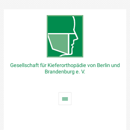
Gesellschaft für Kieferorthopädie von Berlin und
Brandenburg e. V.